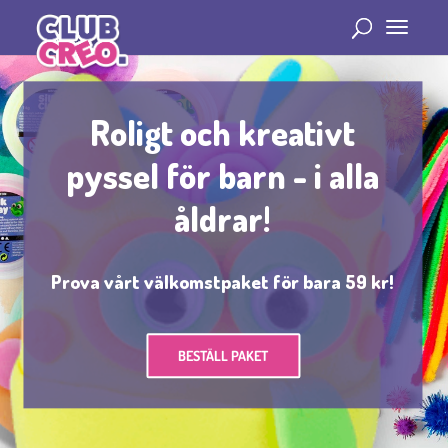
Roligt och kreativt
pyssel för barn - i alla
åldrar!
Prova vårt välkomstpaket för bara 59 kr!
BESTÄLL PAKET