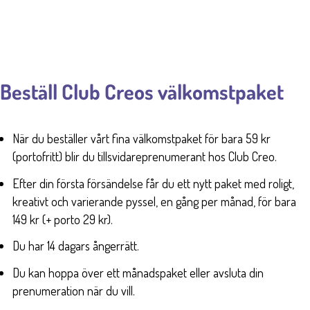
Beställ Club Creos välkomstpaket
När du beställer vårt fina välkomstpaket för bara 59 kr
(portofritt) blir du tillsvidareprenumerant hos Club Creo.
Efter din första försändelse får du ett nytt paket med roligt,
kreativt och varierande pyssel, en gång per månad, för bara
149 kr (+ porto 29 kr).
Du har 14 dagars ångerrätt.
Du kan hoppa över ett månadspaket eller avsluta din
prenumeration när du vill.