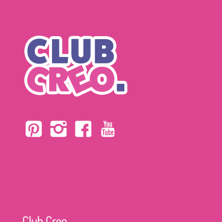
Club Creo