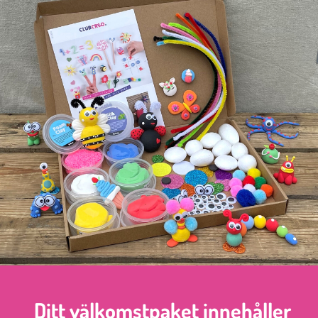
Ditt välkomstpaket innehåller