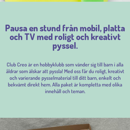
Pausa en stund från mobil, platta
och TV med roligt och kreativt
pyssel.
Club Creo är en hobbyklubb som vänder sig till barn i alla
åldrar som älskar att pyssla! Med oss får du roligt, kreativt
och varierande pysselmaterial till ditt barn, enkelt och
bekvämt direkt hem. Alla paket är kompletta med olika
innehåll och teman.