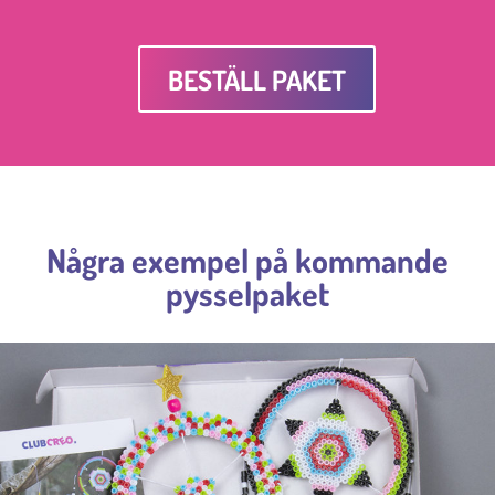
BESTÄLL PAKET
Några exempel på kommande
pysselpaket