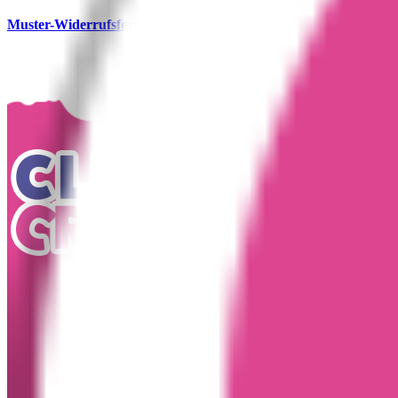
Muster-Widerrufsformular