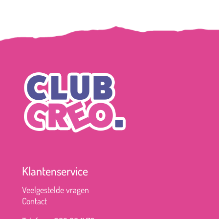
Klantenservice
Veelgestelde vragen
Contact