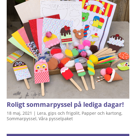
Roligt sommarpyssel på lediga dagar!
18 maj, 2021
|
Lera, gips och frigolit
,
Papper och kartong
,
Sommarpyssel
,
Våra pysselpaket