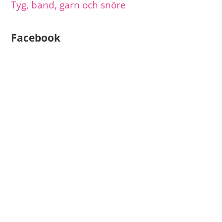
Tyg, band, garn och snöre
Facebook