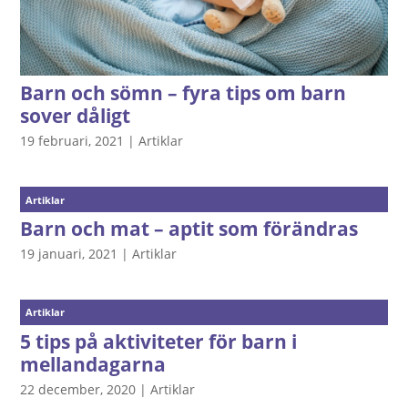
Barn och sömn – fyra tips om barn
sover dåligt
19 februari, 2021
|
Artiklar
Artiklar
Barn och mat – aptit som förändras
19 januari, 2021
|
Artiklar
Artiklar
5 tips på aktiviteter för barn i
mellandagarna
22 december, 2020
|
Artiklar