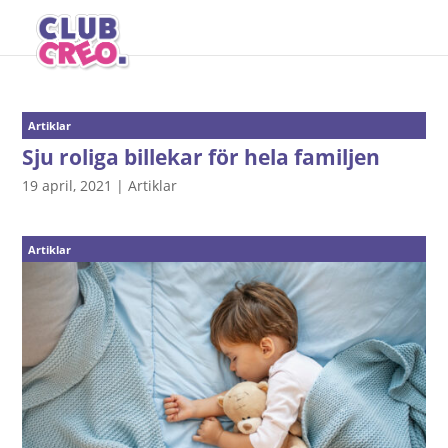
Artiklar
Sju roliga billekar för hela familjen
19 april, 2021
|
Artiklar
Artiklar