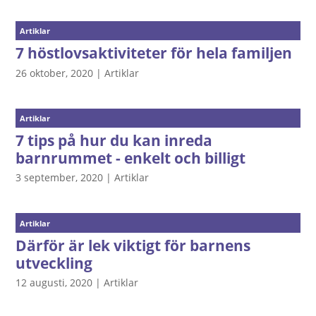
Artiklar
7 höstlovsaktiviteter för hela familjen
26 oktober, 2020
|
Artiklar
Artiklar
7 tips på hur du kan inreda
barnrummet - enkelt och billigt
3 september, 2020
|
Artiklar
Artiklar
Därför är lek viktigt för barnens
utveckling
12 augusti, 2020
|
Artiklar