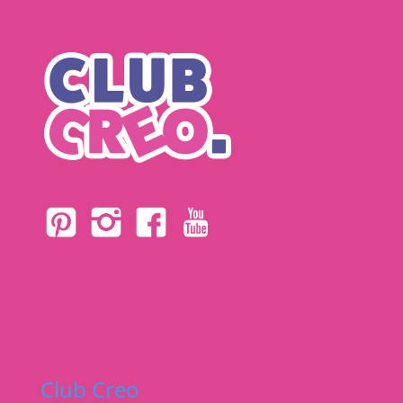
Club Creo