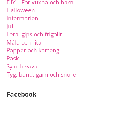
DIY – För vuxna och barn
Halloween
Information
Jul
Lera, gips och frigolit
Måla och rita
Papper och kartong
Påsk
Sy och väva
Tyg, band, garn och snöre
Facebook