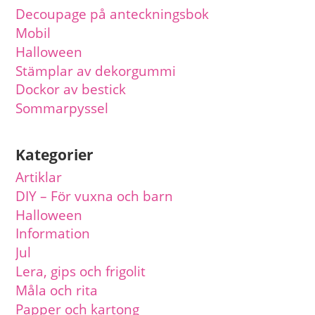
Decoupage på anteckningsbok
Mobil
Halloween
Stämplar av dekorgummi
Dockor av bestick
Sommarpyssel
Kategorier
Artiklar
DIY – För vuxna och barn
Halloween
Information
Jul
Lera, gips och frigolit
Måla och rita
Papper och kartong