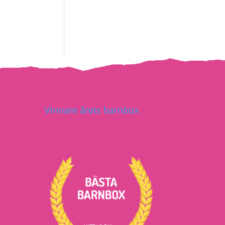
Vinnare årets barnbox