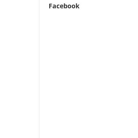
Facebook