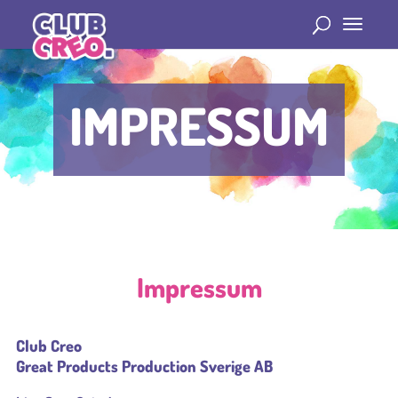
IMPRESSUM
Impressum
Club Creo
Great Products Production Sverige AB