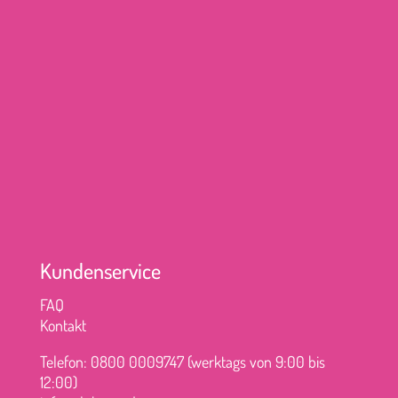
Kundenservice
FAQ
Kontakt
Telefon: 0800 0009747 (werktags von 9:00 bis
12:00)