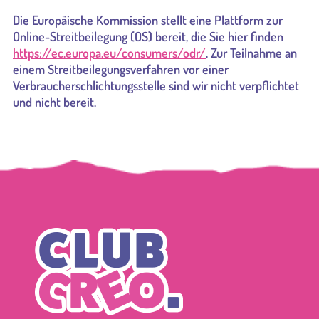
Die Europäische Kommission stellt eine Plattform zur
Online-Streitbeilegung (OS) bereit, die Sie hier finden
https://ec.europa.eu/consumers/odr/
. Zur Teilnahme an
einem Streitbeilegungsverfahren vor einer
Verbraucherschlichtungsstelle sind wir nicht verpflichtet
und nicht bereit.