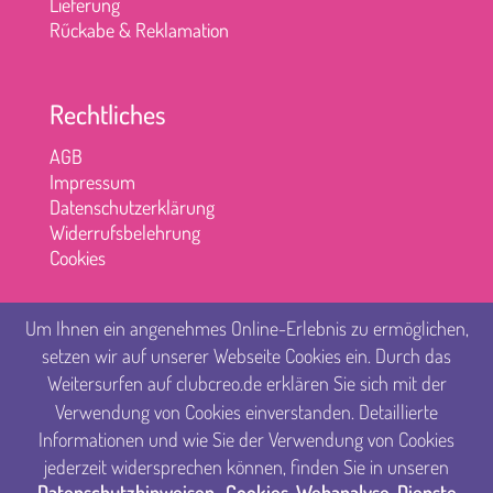
Lieferung
Rűckabe & Reklamation
Rechtliches
AGB
Impressum
Datenschutzerklärung
Widerrufsbelehrung
Cookies
Um Ihnen ein angenehmes Online-Erlebnis zu ermöglichen,
setzen wir auf unserer Webseite Cookies ein. Durch das
Weitersurfen auf clubcreo.de erklären Sie sich mit der
Verwendung von Cookies einverstanden. Detaillierte
Informationen und wie Sie der Verwendung von Cookies
jederzeit widersprechen können, finden Sie in unseren
Datenschutzhinweisen „Cookies, Webanalyse-Dienste