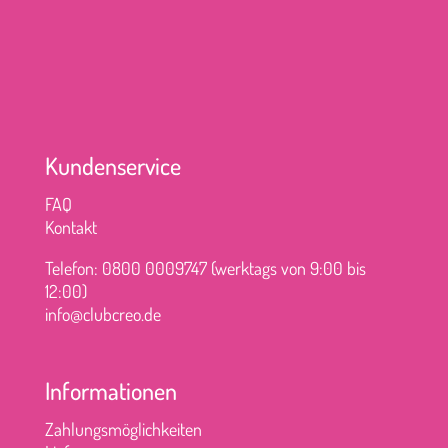
Kundenservice
FAQ
Kontakt
Telefon: 0800 0009747 (werktags von 9:00 bis
12:00)
info@clubcreo.de
Informationen
Zahlungsmöglichkeiten