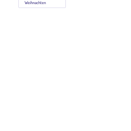
Weihnachten