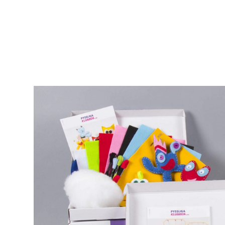
Några av våra ro