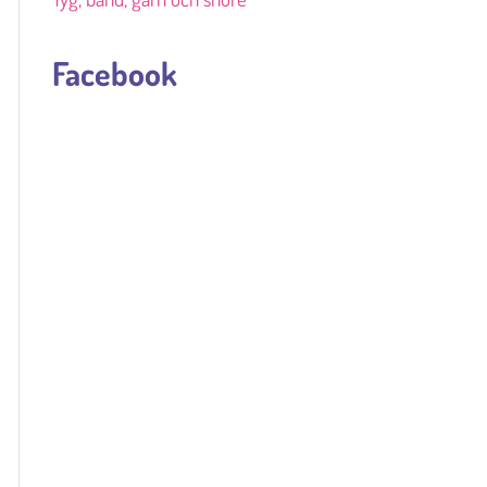
Facebook