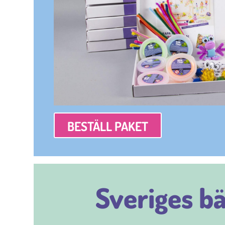
BESTÄLL PAKET
Sveriges b