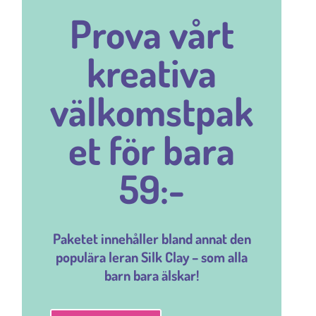
Prova vårt
kreativa
välkomstpak
et för bara
59:-
Paketet innehåller bland annat den
populära leran Silk Clay – som alla
barn bara älskar!