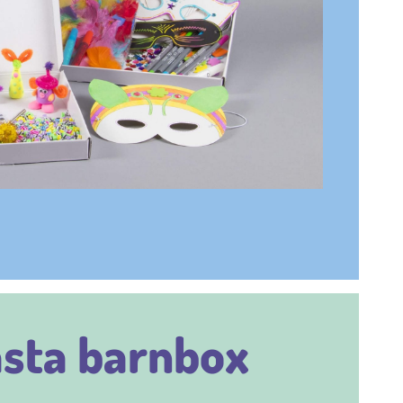
ästa barnbox