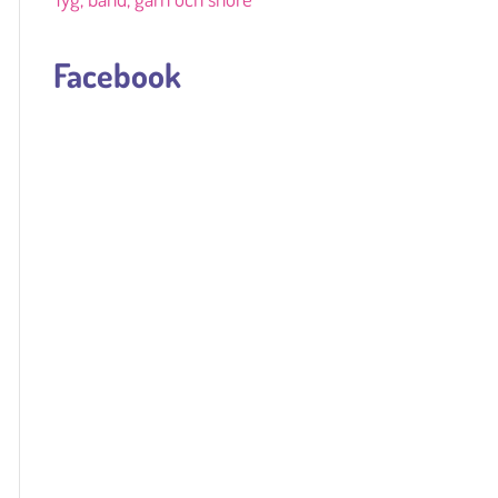
Facebook