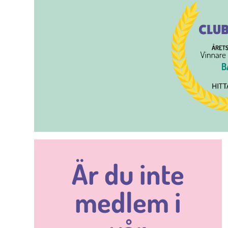
Är du inte
medlem i