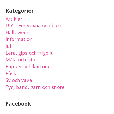
Kategorier
Artiklar
DIY – För vuxna och barn
Halloween
Information
Jul
Lera, gips och frigolit
Måla och rita
Papper och kartong
Påsk
Sy och väva
Tyg, band, garn och snöre
Facebook