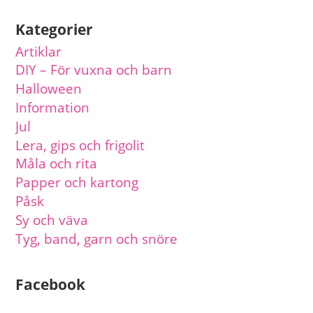
Kategorier
Artiklar
DIY – För vuxna och barn
Halloween
Information
Jul
Lera, gips och frigolit
Måla och rita
Papper och kartong
Påsk
Sy och väva
Tyg, band, garn och snöre
Facebook