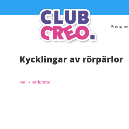
Prenume
Kycklingar av rörpärlor
Mall - pärlplatta