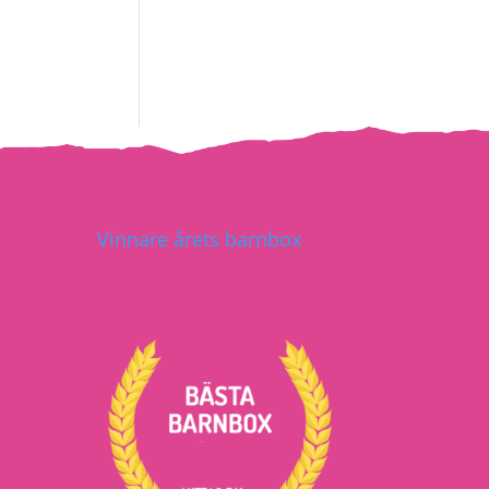
Vinnare årets barnbox