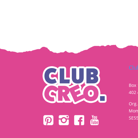
Clu
Box
402 
Org
Mom
SE5