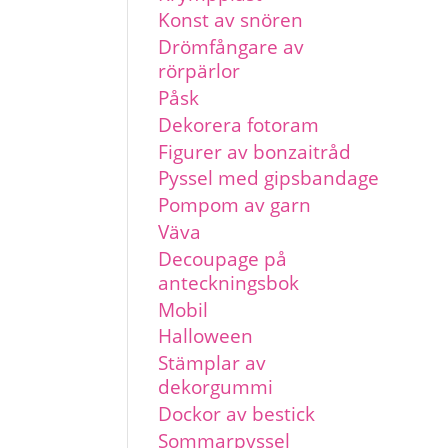
Konst av snören
Drömfångare av
rörpärlor
Påsk
Dekorera fotoram
Figurer av bonzaitråd
Pyssel med gipsbandage
Pompom av garn
Väva
Decoupage på
anteckningsbok
Mobil
Halloween
Stämplar av
dekorgummi
Dockor av bestick
Sommarpyssel