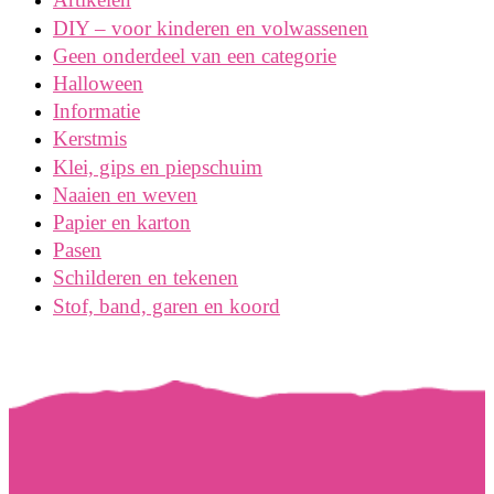
DIY – voor kinderen en volwassenen
Geen onderdeel van een categorie
Halloween
Informatie
Kerstmis
Klei, gips en piepschuim
Naaien en weven
Papier en karton
Pasen
Schilderen en tekenen
Stof, band, garen en koord