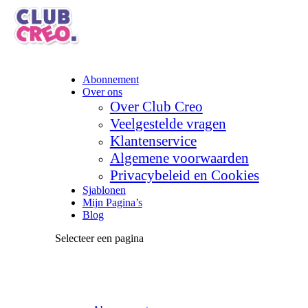
Abonnement
Over ons
Over Club Creo
Veelgestelde vragen
Klantenservice
Algemene voorwaarden
Privacybeleid en Cookies
Sjablonen
Mijn Pagina’s
Blog
Selecteer een pagina