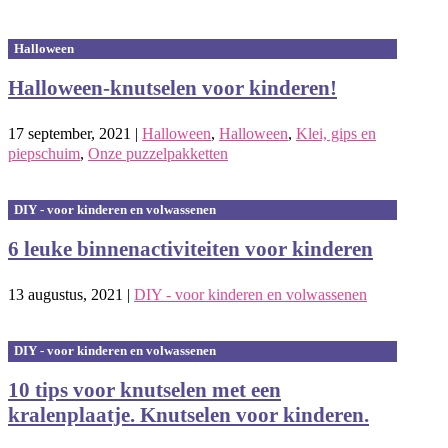
Halloween
Halloween-knutselen voor kinderen!
17 september, 2021
|
Halloween
,
Halloween
,
Klei, gips en
piepschuim
,
Onze puzzelpakketten
DIY - voor kinderen en volwassenen
6 leuke binnenactiviteiten voor kinderen
13 augustus, 2021
|
DIY - voor kinderen en volwassenen
DIY - voor kinderen en volwassenen
10 tips voor knutselen met een
kralenplaatje. Knutselen voor kinderen.