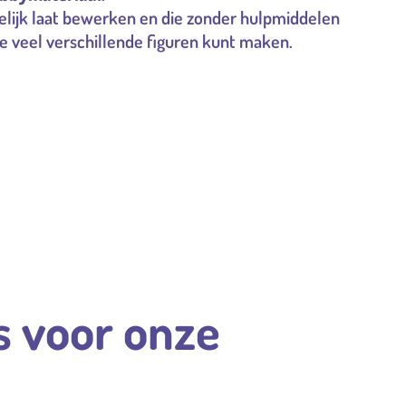
kkelijk laat bewerken en die zonder hulpmiddelen
je veel verschillende figuren kunt maken.
s voor onze