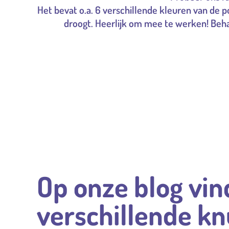
Het bevat o.a. 6 verschillende kleuren van de p
droogt. Heerlijk om mee te werken! Behal
Op onze blog vin
verschillende k