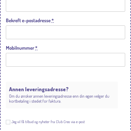
Bekreft e-postadresse
*
Mobilnummer
*
Annen leveringsadresse?
Om du ønsker annen leveringsadresse enn din egen velger du
kortbetaling i stedet for faktura.
Jeg vil få tilbud og nyheter fra Club Creo via e-post