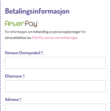
Betalingsinformasjon
For informasjon om behandling av personopplysninger for
adresseledelse, les
AfterPay-personvernerklæringen
Fornavn (formynder)
*
Etternavn
*
Adresse
*