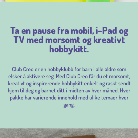
Ta en pause fra mobil, i-Pad og
TV med morsomt og kreativt
hobbykitt.
Club Creo er en hobbyklubb for barn i alle aldre som
elsker å aktivere seg. Med Club Creo får du et morsomt,
kreativt og inspirerende hobbykitt enkelt og raskt sendt
hjem til deg og barnet ditt i midten av hver måned. Hver
pakke har varierende innehold med ulike temaer hver
gang.