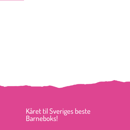
Kåret til Sveriges beste
Barneboks!