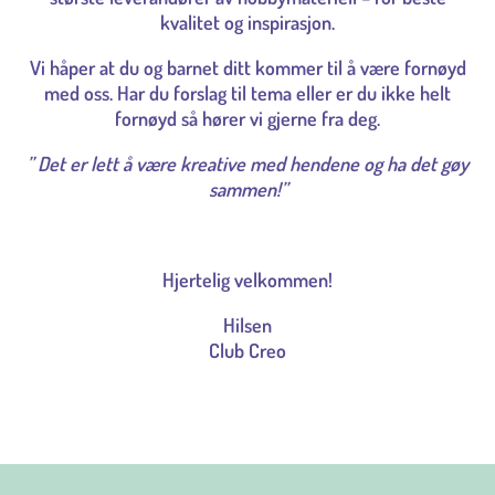
kvalitet og inspirasjon.
Vi håper at du og barnet ditt kommer til å være fornøyd
med oss. Har du forslag til tema eller er du ikke helt
fornøyd så hører vi gjerne fra deg.
” Det er lett å være kreative med hendene og ha det gøy
sammen!”
Hjertelig velkommen!
Hilsen
Club Creo