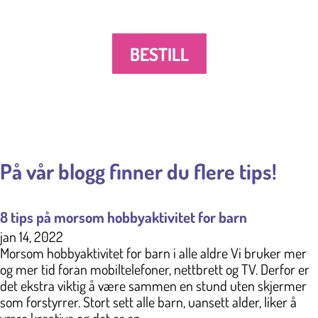
BESTILL
På vår blogg finner du flere tips!
8 tips på morsom hobbyaktivitet for barn
jan 14, 2022
Morsom hobbyaktivitet for barn i alle aldre Vi bruker mer
og mer tid foran mobiltelefoner, nettbrett og TV. Derfor er
det ekstra viktig å være sammen en stund uten skjermer
som forstyrrer. Stort sett alle barn, uansett alder, liker å