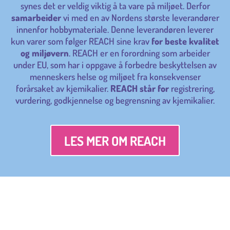
synes det er veldig viktig å ta vare på miljøet. Derfor
samarbeider
vi med en av Nordens største leverandører
innenfor hobbymateriale. Denne leverandøren leverer
kun varer som følger REACH sine krav
for beste kvalitet
og miljøvern
. REACH er en forordning som arbeider
under EU, som har i oppgave å forbedre beskyttelsen av
menneskers helse og miljøet fra konsekvenser
forårsaket av kjemikalier.
REACH står for
registrering,
vurdering, godkjennelse og begrensning av kjemikalier.
LES MER OM REACH