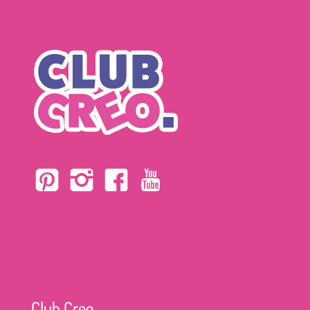
Club Creo