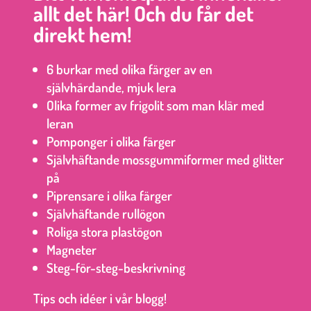
allt det här! Och du får det
direkt hem!
6 burkar med olika färger av en
självhärdande, mjuk lera
Olika former av frigolit som man klär med
leran
Pomponger i olika färger
Självhäftande mossgummiformer med glitter
på
Piprensare i olika färger
Självhäftande rullögon
Roliga stora plastögon
Magneter
Steg-för-steg-beskrivning
Tips och idéer i vår blogg!