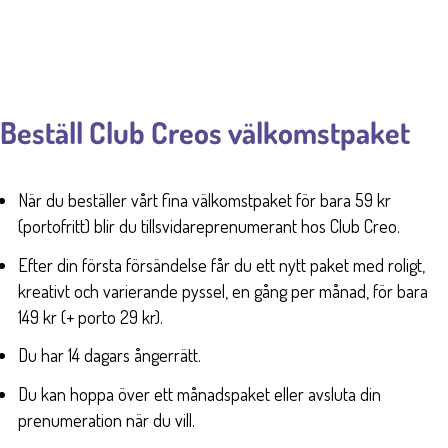
Beställ Club Creos välkomstpaket
När du beställer vårt fina välkomstpaket för bara 59 kr
(portofritt) blir du tillsvidareprenumerant hos Club Creo.
Efter din första försändelse får du ett nytt paket med roligt,
kreativt och varierande pyssel, en gång per månad, för bara
149 kr (+ porto 29 kr).
Du har 14 dagars ångerrätt.
Du kan hoppa över ett månadspaket eller avsluta din
prenumeration när du vill.