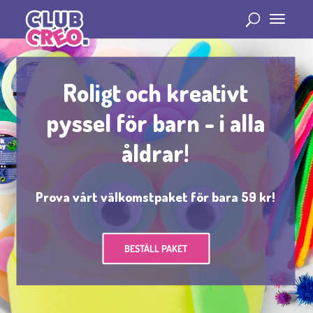
Roligt och kreativt
pyssel för barn - i alla
åldrar!
Prova vårt välkomstpaket för bara 59 kr!
BESTÄLL PAKET