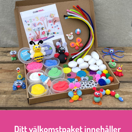
Ditt välkomstpaket innehåller