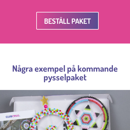
BESTÄLL PAKET
Några exempel på kommande
pysselpaket