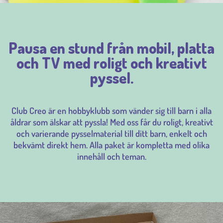
Pausa en stund från mobil, platta
och TV med roligt och kreativt
pyssel.
Club Creo är en hobbyklubb som vänder sig till barn i alla
åldrar som älskar att pyssla! Med oss får du roligt, kreativt
och varierande pysselmaterial till ditt barn, enkelt och
bekvämt direkt hem. Alla paket är kompletta med olika
innehåll och teman.