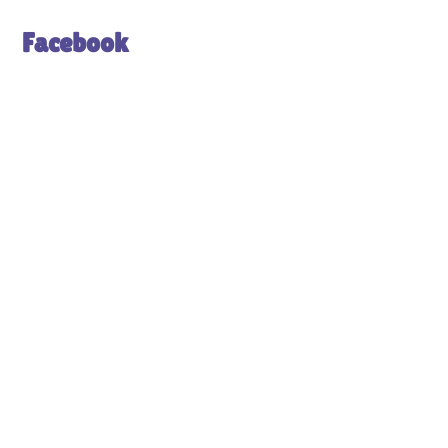
Facebook