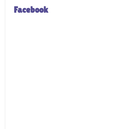
Facebook