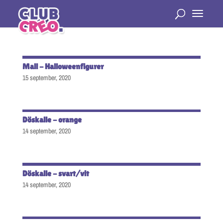
Mall - Halloweenfigurer
15 september, 2020
Döskalle - orange
14 september, 2020
Döskalle - svart/vit
14 september, 2020