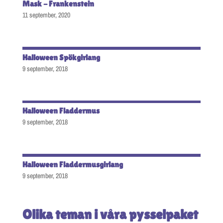
Mask - Frankenstein
11 september, 2020
Halloween Spökgirlang
9 september, 2018
Halloween Fladdermus
9 september, 2018
Halloween Fladdermusgirlang
9 september, 2018
Olika teman i våra pysselpaket