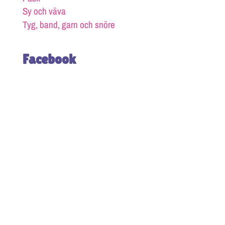
Sy och väva
Tyg, band, garn och snöre
Facebook