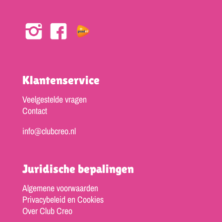
Klantenservice
Veelgestelde vragen
Contact
info@clubcreo.nl
Juridische bepalingen
Algemene voorwaarden
Privacybeleid en Cookies
Over Club Creo