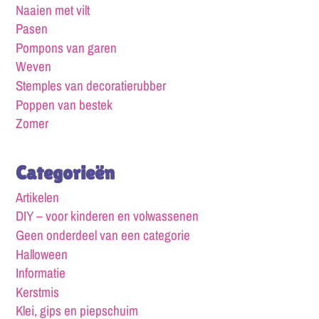
Naaien met vilt
Pasen
Pompons van garen
Weven
Stemples van decoratierubber
Poppen van bestek
Zomer
Categorieën
Artikelen
DIY – voor kinderen en volwassenen
Geen onderdeel van een categorie
Halloween
Informatie
Kerstmis
Klei, gips en piepschuim