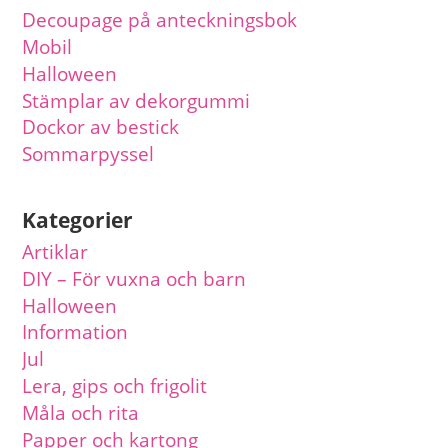
Decoupage på anteckningsbok
Mobil
Halloween
Stämplar av dekorgummi
Dockor av bestick
Sommarpyssel
Kategorier
Artiklar
DIY – För vuxna och barn
Halloween
Information
Jul
Lera, gips och frigolit
Måla och rita
Papper och kartong