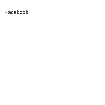
Facebook