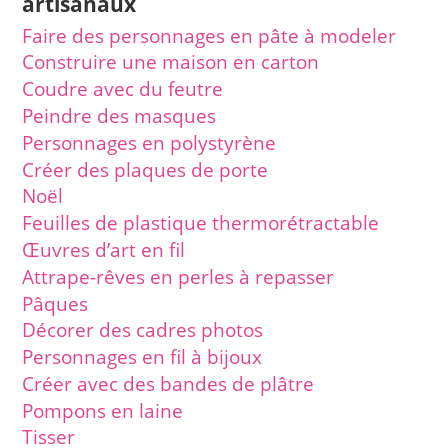
artisanaux
Faire des personnages en pâte à modeler
Construire une maison en carton
Coudre avec du feutre
Peindre des masques
Personnages en polystyrène
Créer des plaques de porte
Noël
Feuilles de plastique thermorétractable
Œuvres d’art en fil
Attrape-rêves en perles à repasser
Pâques
Décorer des cadres photos
Personnages en fil à bijoux
Créer avec des bandes de plâtre
Pompons en laine
Tisser