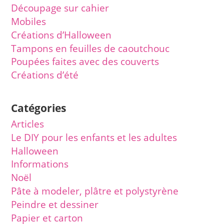
Découpage sur cahier
Mobiles
Créations d’Halloween
Tampons en feuilles de caoutchouc
Poupées faites avec des couverts
Créations d’été
Catégories
Articles
Le DIY pour les enfants et les adultes
Halloween
Informations
Noël
Pâte à modeler, plâtre et polystyrène
Peindre et dessiner
Papier et carton