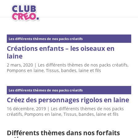
Les différents thèmes de nos packs créatifs
Créations enfants – les oiseaux en
laine
2 mars, 2020
|
Les différents thèmes de nos packs créatifs
,
Pompons en laine
,
Tissus, bandes, laine et fils
Les différents thèmes de nos packs créatifs
Créez des personnages rigolos en laine
16 décembre, 2019
|
Les différents thèmes de nos packs
créatifs
,
Pompons en laine
,
Tissus, bandes, laine et fils
Différents thèmes dans nos forfaits