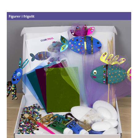
Figurer i frigolit