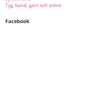
Tyg, band, garn och snöre
Facebook