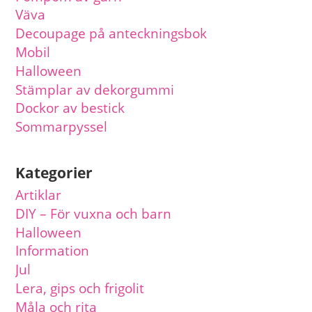
Väva
Decoupage på anteckningsbok
Mobil
Halloween
Stämplar av dekorgummi
Dockor av bestick
Sommarpyssel
Kategorier
Artiklar
DIY – För vuxna och barn
Halloween
Information
Jul
Lera, gips och frigolit
Måla och rita