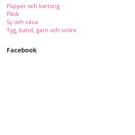
Papper och kartong
Påsk
Sy och väva
Tyg, band, garn och snöre
Facebook