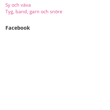
Sy och väva
Tyg, band, garn och snöre
Facebook