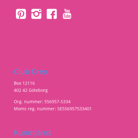
Club Creo
Box 12116
402 42 Göteborg
Org. nummer: 556957-5334
Moms reg. nummer: SE556957533401
Kundtjänst