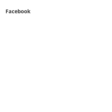
Facebook