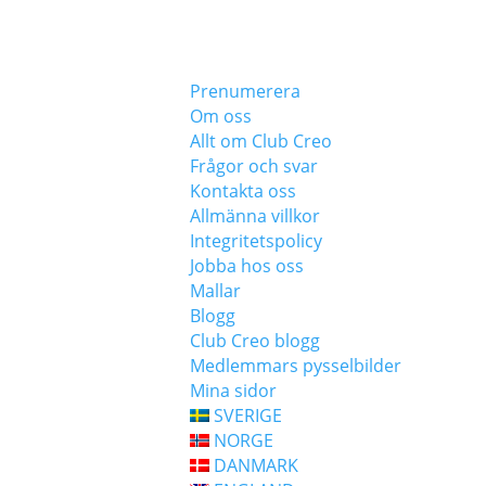
Prenumerera
Om oss
Allt om Club Creo
Frågor och svar
Kontakta oss
Allmänna villkor
Integritetspolicy
Jobba hos oss
Mallar
Blogg
Club Creo blogg
Medlemmars pysselbilder
Mina sidor
SVERIGE
NORGE
DANMARK