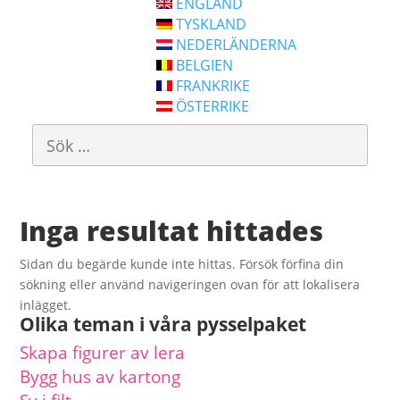
ENGLAND
TYSKLAND
NEDERLÄNDERNA
BELGIEN
FRANKRIKE
ÖSTERRIKE
Inga resultat hittades
Sidan du begärde kunde inte hittas. Försök förfina din
sökning eller använd navigeringen ovan för att lokalisera
inlägget.
Olika teman i våra pysselpaket
Skapa figurer av lera
Bygg hus av kartong