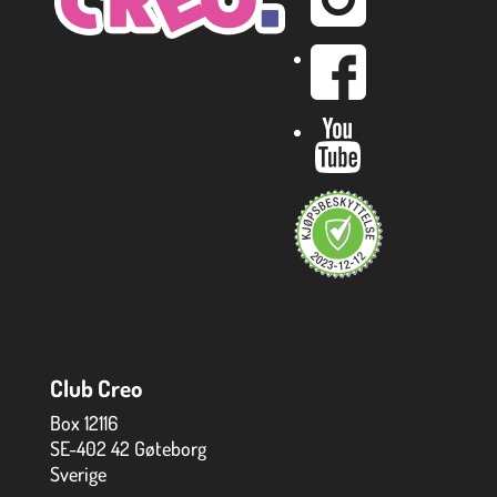
Club Creo
Box 12116
SE-402 42 Gøteborg
Sverige