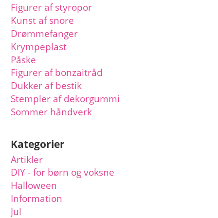
Figurer af styropor
Kunst af snore
Drømmefanger
Krympeplast
Påske
Figurer af bonzaitråd
Dukker af bestik
Stempler af dekorgummi
Sommer håndverk
Kategorier
Artikler
DIY - for børn og voksne
Halloween
Information
Jul