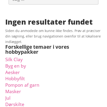
Ingen resultater fundet
Siden du anmodede om kunne ikke findes. Prøv at præciser
din søgning, eller brug navigationen ovenfor til at lokalisere
indlægget.
Forskellige temaer i vores
hobbypakker
Silk Clay
Byg en by
Aesker
Hobbyfilt
Pompon af garn
Masker
Jul
Dørskilte