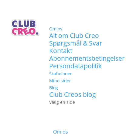
Om os
Alt om Club Creo
Spørgsmål & Svar
Kontakt
Abonnementsbetingelser
Persondatapolitik
Skabeloner
Mine sider
Blog
Club Creos blog
Vælg en side
Om os