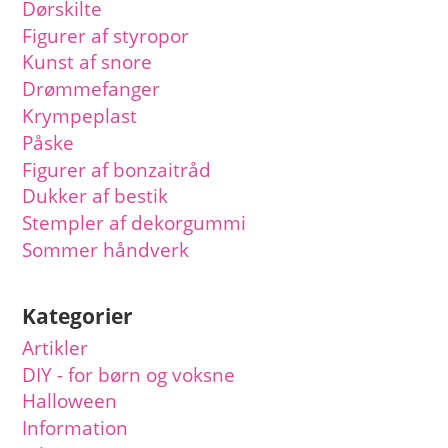
Dørskilte
Figurer af styropor
Kunst af snore
Drømmefanger
Krympeplast
Påske
Figurer af bonzaitråd
Dukker af bestik
Stempler af dekorgummi
Sommer håndverk
Kategorier
Artikler
DIY - for børn og voksne
Halloween
Information