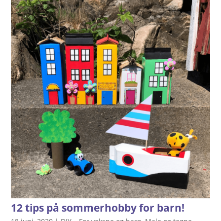
12 tips på sommerhobby for barn!