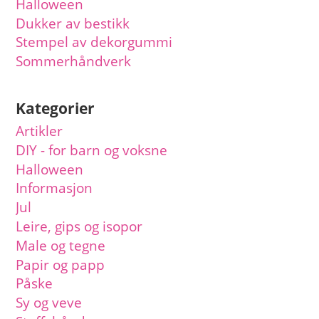
Halloween
Dukker av bestikk
Stempel av dekorgummi
Sommerhåndverk
Kategorier
Artikler
DIY - for barn og voksne
Halloween
Informasjon
Jul
Leire, gips og isopor
Male og tegne
Papir og papp
Påske
Sy og veve