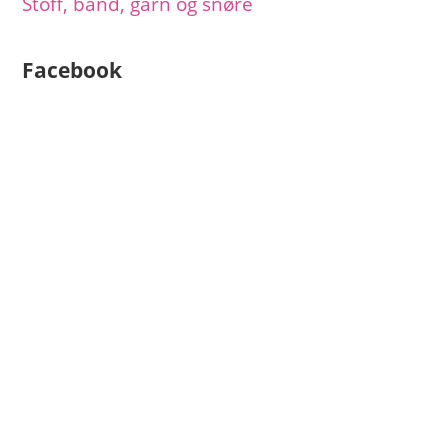
Stoff, bånd, garn og snøre
Facebook