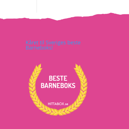
Kåret til Sveriges beste
Barneboks!