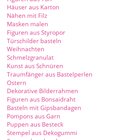
Häuser aus Karton
Nähen mit Filz
Masken malen
Figuren aus Styropor
Türschilder basteln
Weihnachten
Schmelzgranulat
Kunst aus Schnüren
Traumfänger aus Bastelperlen
Ostern
Dekorative Bilderrahmen
Figuren aus Bonsaidraht
Basteln mit Gipsbandagen
Pompons aus Garn
Puppen aus Besteck
Stempel aus Dekogummi