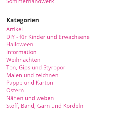
Sommerhandwerk
Kategorien
Artikel
DIY - für Kinder und Erwachsene
Halloween
Information
Weihnachten
Ton, Gips und Styropor
Malen und zeichnen
Pappe und Karton
Ostern
Nähen und weben
Stoff, Band, Garn und Kordeln