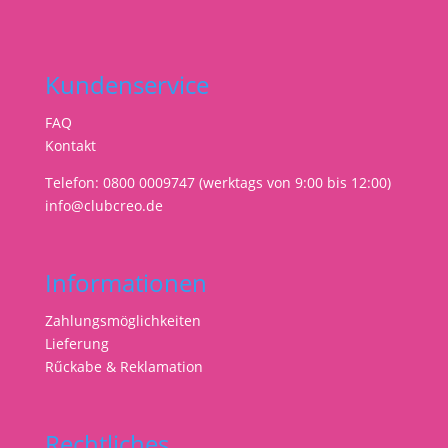
Kundenservice
FAQ
Kontakt
Telefon: 0800 0009747 (werktags von 9:00 bis 12:00)
info@clubcreo.de
Informationen
Zahlungsmöglichkeiten
Lieferung
Rűckabe & Reklamation
Rechtliches