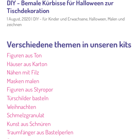
DIY - Bemale Kürbisse für Halloween zur
Tischdekoration
1 August, 2020
|
DIY - für Kinder und Erwachsene
,
Halloween
,
Malen und
zeichnen
Verschiedene themen in unseren kits
Figuren aus Ton
Häuser aus Karton
Nähen mit Filz
Masken malen
Figuren aus Styropor
Türschilder basteln
Weihnachten
Schmelzgranulat
Kunst aus Schnüren
Traumfänger aus Bastelperlen