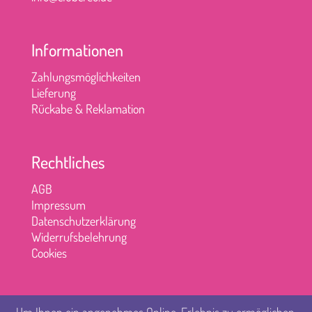
Informationen
Zahlungsmöglichkeiten
Lieferung
Rűckabe & Reklamation
Rechtliches
AGB
Impressum
Datenschutzerklärung
Widerrufsbelehrung
Cookies
Um Ihnen ein angenehmes Online-Erlebnis zu ermöglichen,