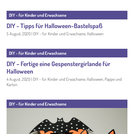
DIY - für Kinder und Erwachsene
DIY - Tipps für Halloween-Bastelspaß
5 August, 2020
|
DIY - für Kinder und Erwachsene
,
Halloween
DIY - für Kinder und Erwachsene
DIY – Fertige eine Gespenstergirlande für
Halloween
4 August, 2020
|
DIY - für Kinder und Erwachsene
,
Halloween
,
Pappe und
Karton
DIY - für Kinder und Erwachsene