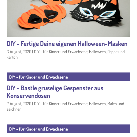
DIY - Fertige Deine eigenen Halloween-Masken
3 August, 2020
|
DIY - für Kinder und Erwachsene
,
Halloween
,
Pappe und
Karton
DIY - für Kinder und Erwachsene
DIY - Bastle gruselige Gespenster aus
Konservendosen
2 August, 2020
|
DIY - für Kinder und Erwachsene
,
Halloween
,
Malen und
zeichnen
DIY - für Kinder und Erwachsene