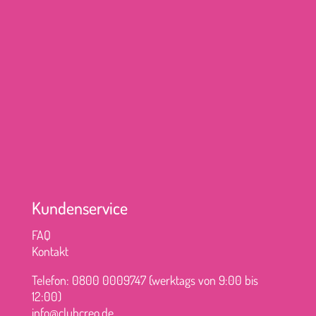
Kundenservice
FAQ
Kontakt
Telefon: 0800 0009747 (werktags von 9:00 bis
12:00)
info@clubcreo.de