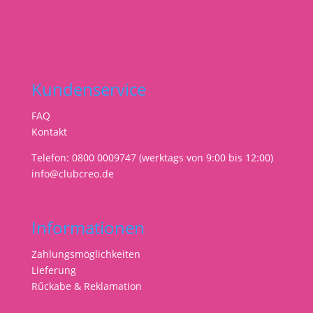
Kundenservice
FAQ
Kontakt
Telefon: 0800 0009747 (werktags von 9:00 bis 12:00)
info@clubcreo.de
Informationen
Zahlungsmöglichkeiten
Lieferung
Rűckabe & Reklamation