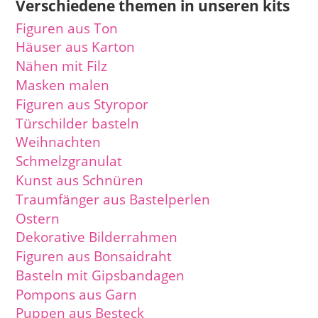
Verschiedene themen in unseren kits
Figuren aus Ton
Häuser aus Karton
Nähen mit Filz
Masken malen
Figuren aus Styropor
Türschilder basteln
Weihnachten
Schmelzgranulat
Kunst aus Schnüren
Traumfänger aus Bastelperlen
Ostern
Dekorative Bilderrahmen
Figuren aus Bonsaidraht
Basteln mit Gipsbandagen
Pompons aus Garn
Puppen aus Besteck