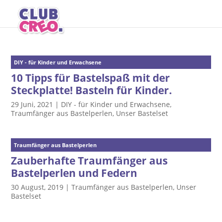
DIY - für Kinder und Erwachsene
10 Tipps für Bastelspaß mit der
Steckplatte! Basteln für Kinder.
29 Juni, 2021
|
DIY - für Kinder und Erwachsene
,
Traumfänger aus Bastelperlen
,
Unser Bastelset
Traumfänger aus Bastelperlen
Zauberhafte Traumfänger aus
Bastelperlen und Federn
30 August, 2019
|
Traumfänger aus Bastelperlen
,
Unser
Bastelset