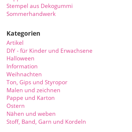
Stempel aus Dekogummi
Sommerhandwerk
Kategorien
Artikel
DIY - für Kinder und Erwachsene
Halloween
Information
Weihnachten
Ton, Gips und Styropor
Malen und zeichnen
Pappe und Karton
Ostern
Nähen und weben
Stoff, Band, Garn und Kordeln