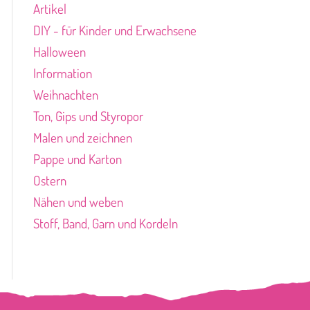
Artikel
DIY - für Kinder und Erwachsene
Halloween
Information
Weihnachten
Ton, Gips und Styropor
Malen und zeichnen
Pappe und Karton
Ostern
Nähen und weben
Stoff, Band, Garn und Kordeln