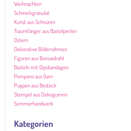
Weihnachten
Schmelzgranulat
Kunst aus Schnüren
Traumfänger aus Bastelperlen
Ostern
Dekorative Bilderrahmen
Figuren aus Bonsaidraht
Basteln mit Gipsbandagen
Pompons aus Garn
Puppen aus Besteck
Stempel aus Dekogummi
Sommerhandwerk
Kategorien