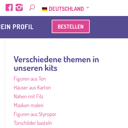
DEUTSCHLAND
EIN PROFIL
BESTELLEN
Verschiedene themen in
unseren kits
Figuren aus Ton
Häuser aus Karton
Nähen mit Filz
Masken malen
Figuren aus Styropor
Türschilder basteln