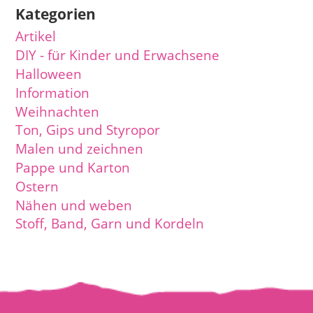
Kategorien
Artikel
DIY - für Kinder und Erwachsene
Halloween
Information
Weihnachten
Ton, Gips und Styropor
Malen und zeichnen
Pappe und Karton
Ostern
Nähen und weben
Stoff, Band, Garn und Kordeln