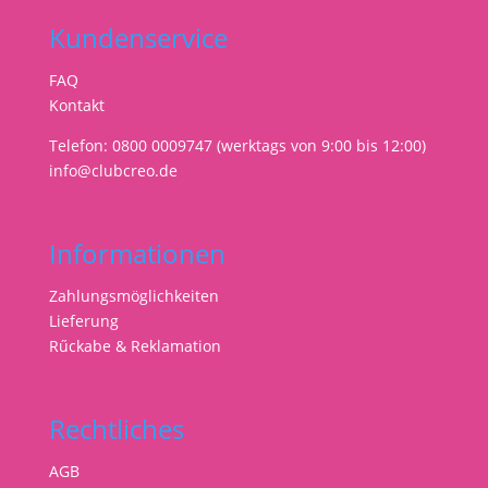
Kundenservice
FAQ
Kontakt
Telefon: 0800 0009747 (werktags von 9:00 bis 12:00)
info@clubcreo.de
Informationen
Zahlungsmöglichkeiten
Lieferung
Rűckabe & Reklamation
Rechtliches
AGB