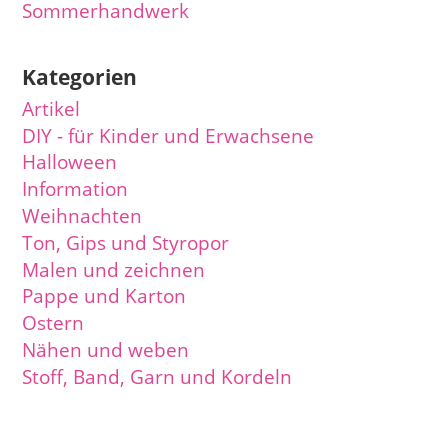
Sommerhandwerk
Kategorien
Artikel
DIY - für Kinder und Erwachsene
Halloween
Information
Weihnachten
Ton, Gips und Styropor
Malen und zeichnen
Pappe und Karton
Ostern
Nähen und weben
Stoff, Band, Garn und Kordeln