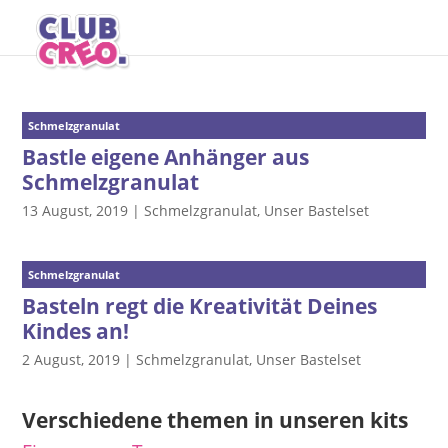
Schmelzgranulat
Bastle eigene Anhänger aus
Schmelzgranulat
13 August, 2019
|
Schmelzgranulat
,
Unser Bastelset
Schmelzgranulat
Basteln regt die Kreativität Deines
Kindes an!
2 August, 2019
|
Schmelzgranulat
,
Unser Bastelset
Verschiedene themen in unseren kits