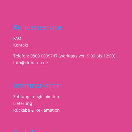
Kundenservice
FAQ
Kontakt
Telefon: 0800 0009747 (werktags von 9:00 bis 12:00)
info@clubcreo.de
Informationen
Zahlungsmöglichkeiten
Lieferung
Rűckabe & Reklamation