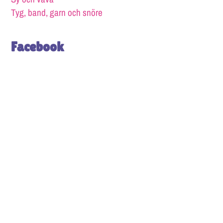
Tyg, band, garn och snöre
Facebook