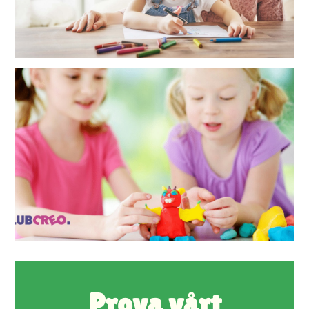
Prova vårt