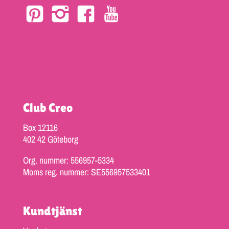
Club Creo
Box 12116
402 42 Göteborg
Org. nummer: 556957-5334
Moms reg. nummer: SE556957533401
Kundtjänst