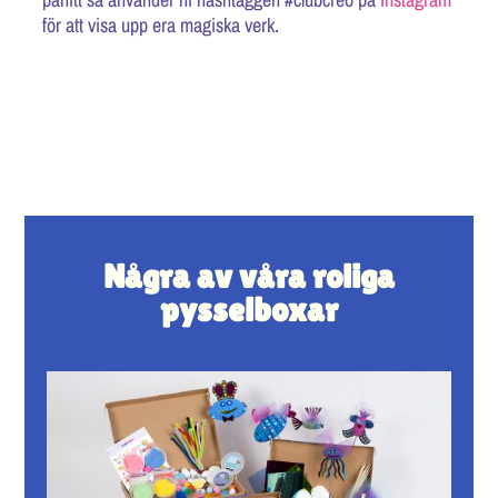
för att visa upp era magiska verk.
Några av våra roliga
pysselboxar