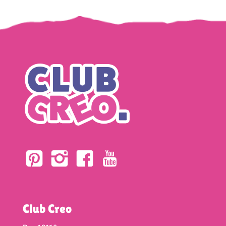
Club Creo