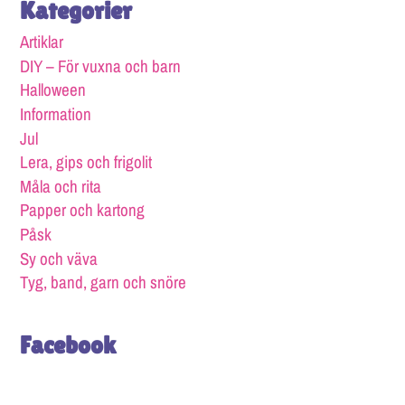
Kategorier
Artiklar
DIY – För vuxna och barn
Halloween
Information
Jul
Lera, gips och frigolit
Måla och rita
Papper och kartong
Påsk
Sy och väva
Tyg, band, garn och snöre
Facebook