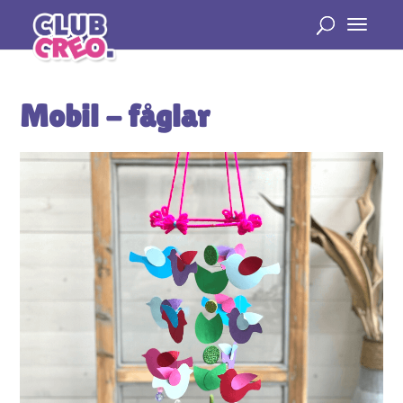
Mobil - fåglar