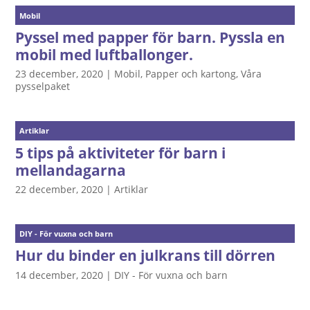
Mobil
Pyssel med papper för barn. Pyssla en
mobil med luftballonger.
23 december, 2020
|
Mobil
,
Papper och kartong
,
Våra
pysselpaket
Artiklar
5 tips på aktiviteter för barn i
mellandagarna
22 december, 2020
|
Artiklar
DIY - För vuxna och barn
Hur du binder en julkrans till dörren
14 december, 2020
|
DIY - För vuxna och barn