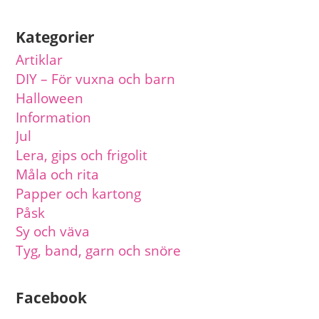
Kategorier
Artiklar
DIY – För vuxna och barn
Halloween
Information
Jul
Lera, gips och frigolit
Måla och rita
Papper och kartong
Påsk
Sy och väva
Tyg, band, garn och snöre
Facebook