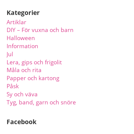
Kategorier
Artiklar
DIY – För vuxna och barn
Halloween
Information
Jul
Lera, gips och frigolit
Måla och rita
Papper och kartong
Påsk
Sy och väva
Tyg, band, garn och snöre
Facebook