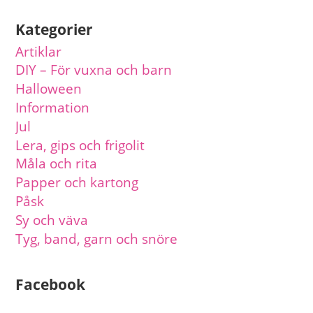
Kategorier
Artiklar
DIY – För vuxna och barn
Halloween
Information
Jul
Lera, gips och frigolit
Måla och rita
Papper och kartong
Påsk
Sy och väva
Tyg, band, garn och snöre
Facebook